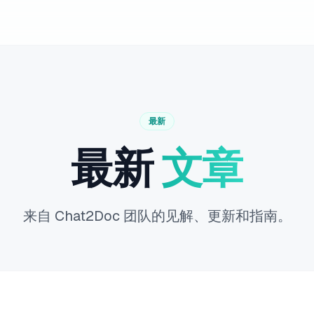
最新
最新
文章
来自 Chat2Doc 团队的见解、更新和指南。