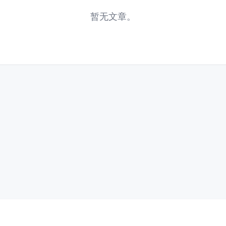
暂无文章。