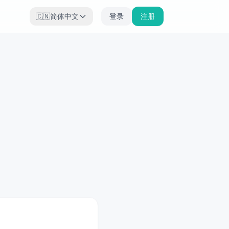
🇨🇳
简体中文
登录
注册