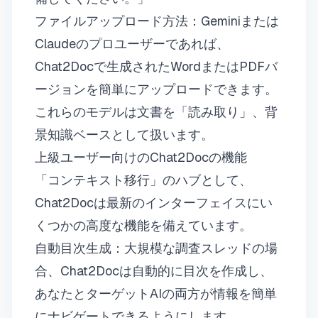
ファイルアップロード方法：Geminiまたは
Claudeのプロユーザーであれば、
Chat2Docで生成されたWordまたはPDFバ
ージョンを簡単にアップロードできます。
これらのモデルは文書を「読み取り」、背
景知識ベースとして扱います。
上級ユーザー向けのChat2Docの機能
「コンテキスト移行」のハブとして、
Chat2Docは最新のインターフェイスにい
くつかの高度な機能を備えています。
自動目次生成：大規模な調査スレッドの場
合、Chat2Docは自動的に目次を作成し、
あなたとターゲットAIの両方が情報を簡単
にナビゲートできるようにします。