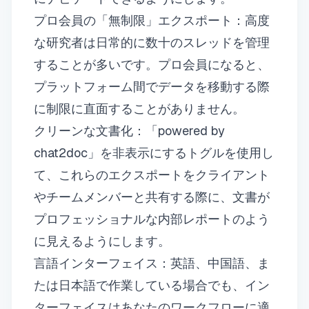
プロ会員の「無制限」エクスポート：高度
な研究者は日常的に数十のスレッドを管理
することが多いです。プロ会員になると、
プラットフォーム間でデータを移動する際
に制限に直面することがありません。
クリーンな文書化：「powered by
chat2doc」を非表示にするトグルを使用し
て、これらのエクスポートをクライアント
やチームメンバーと共有する際に、文書が
プロフェッショナルな内部レポートのよう
に見えるようにします。
言語インターフェイス：英語、中国語、ま
たは日本語で作業している場合でも、イン
ターフェイスはあなたのワークフローに適