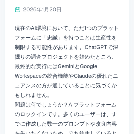
2026年1月20日
現在のAI環境において、ただ1つのプラット
フォームに「忠誠」を持つことは生産性を
制限する可能性があります。ChatGPTで深
掘りの調査プロジェクトを始めたところ、
最終的な実行にはGeminiとGoogle
Workspaceの統合機能やClaudeの優れたニ
ュアンスの方が適していることに気づくか
もしれません。
問題は何でしょうか？AIプラットフォーム
のロックインです。多くのユーザーは、す
でに作成した数十のプロンプトや改良内容
を失いたくないため、立ち往生していると