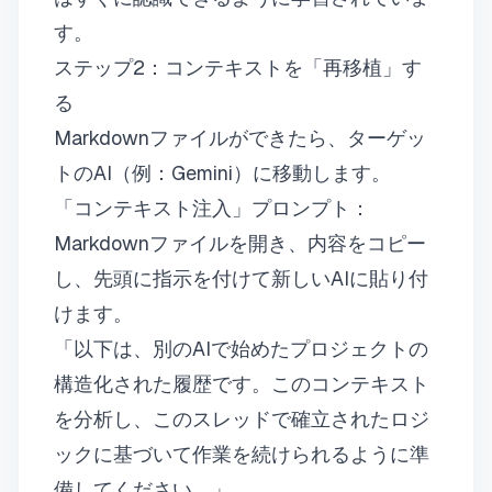
す。
ステップ2：コンテキストを「再移植」す
る
Markdownファイルができたら、ターゲッ
トのAI（例：Gemini）に移動します。
「コンテキスト注入」プロンプト：
Markdownファイルを開き、内容をコピー
し、先頭に指示を付けて新しいAIに貼り付
けます。
「以下は、別のAIで始めたプロジェクトの
構造化された履歴です。このコンテキスト
を分析し、このスレッドで確立されたロジ
ックに基づいて作業を続けられるように準
備してください。」