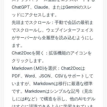
ChatGPT、Claude、またはGeminiのスレ
ッドにアクセスします。
先頭までスクロール：手動で会話の最初ま
でスクロールし、ウェブインターフェイス
がサーバーから全履歴を読み込むようにし
ます。
Chat2Docを開く：拡張機能のアイコンを
クリックします。
Markdown (.MD)を選択：Chat2Docは
PDF、Word、JSON、CSVもサポートして
いますが、Markdownは移行に最適な標準
です。Markdownはシンプルな記号（見出
しには#など）で構造を示し、他のAIモデル
はすぐに認識できるように学習されていま