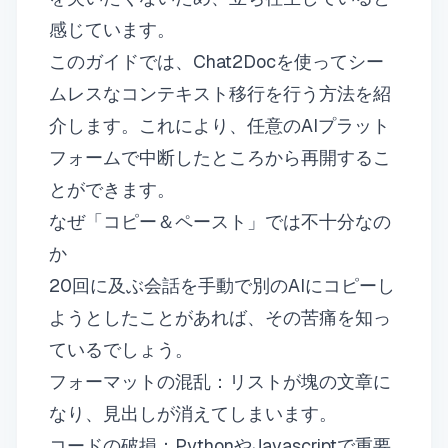
感じています。
このガイドでは、Chat2Docを使ってシー
ムレスなコンテキスト移行を行う方法を紹
介します。これにより、任意のAIプラット
フォームで中断したところから再開するこ
とができます。
なぜ「コピー＆ペースト」では不十分なの
か
20回に及ぶ会話を手動で別のAIにコピーし
ようとしたことがあれば、その苦痛を知っ
ているでしょう。
フォーマットの混乱：リストが塊の文章に
なり、見出しが消えてしまいます。
コードの破損：PythonやJavascriptで重要