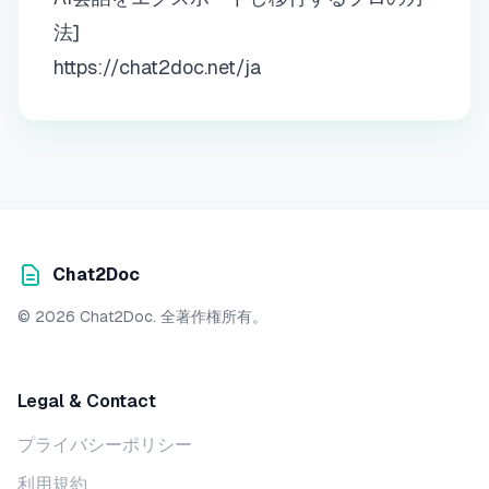
法]
https://chat2doc.net/ja
Chat2Doc
© 2026 Chat2Doc. 全著作権所有。
Legal & Contact
プライバシーポリシー
利用規約