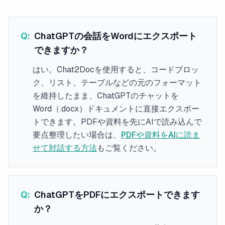
Q:
ChatGPTの会話をWordにエクスポート
できますか？
はい。Chat2Docを使用すると、コードブロッ
ク、リスト、テーブルなどの元のフォーマット
を維持したまま、ChatGPTのチャットを
Word（.docx）ドキュメントに直接エクスポー
トできます。PDFや資料を先にAIで読み込んで
要点整理したい場合は、
PDFや資料をAIに読ま
せて対話する方法
もご覧ください。
Q:
ChatGPTをPDFにエクスポートできます
か？