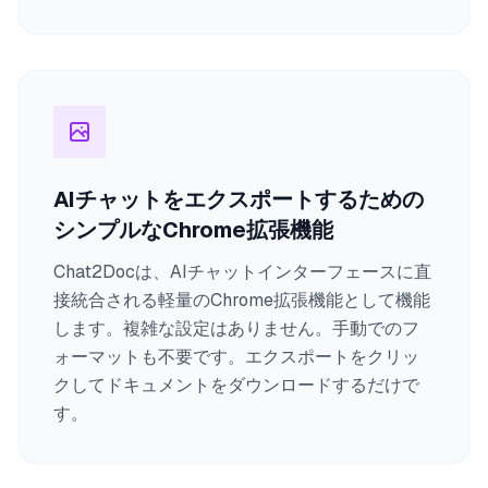
AIチャットをエクスポートするための
シンプルなChrome拡張機能
Chat2Docは、AIチャットインターフェースに直
接統合される軽量のChrome拡張機能として機能
します。複雑な設定はありません。手動でのフ
ォーマットも不要です。エクスポートをクリッ
クしてドキュメントをダウンロードするだけで
す。