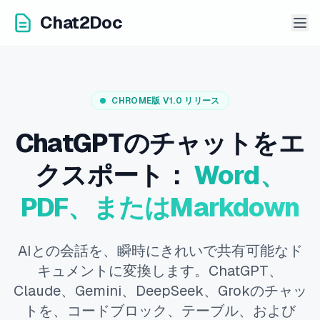
Chat2Doc
CHROME版 V1.0 リリース
ChatGPTのチャットをエ
クスポート：
Word、
PDF、またはMarkdown
AIとの会話を、瞬時にきれいで共有可能なド
キュメントに変換します。ChatGPT、
Claude、Gemini、DeepSeek、Grokのチャッ
トを、コードブロック、テーブル、および