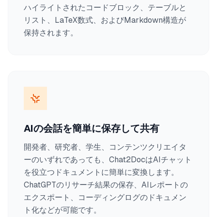
ハイライトされたコードブロック、テーブルと
リスト、LaTeX数式、およびMarkdown構造が
保持されます。
AIの会話を簡単に保存して共有
開発者、研究者、学生、コンテンツクリエイタ
ーのいずれであっても、Chat2DocはAIチャット
を役立つドキュメントに簡単に変換します。
ChatGPTのリサーチ結果の保存、AIレポートの
エクスポート、コーディングログのドキュメン
ト化などが可能です。