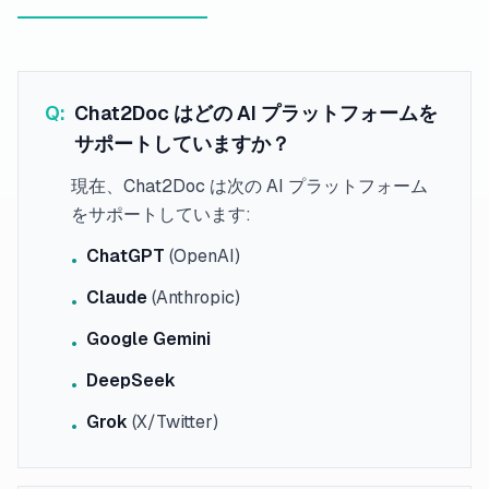
Q:
Chat2Doc はどの AI プラットフォームを
サポートしていますか？
現在、Chat2Doc は次の AI プラットフォーム
をサポートしています:
ChatGPT
(OpenAI)
•
Claude
(Anthropic)
•
Google Gemini
•
DeepSeek
•
Grok
(X/Twitter)
•