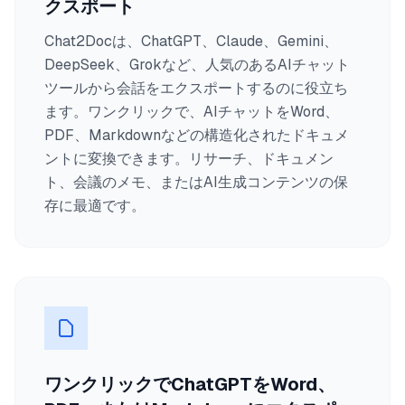
クスポート
Chat2Docは、ChatGPT、Claude、Gemini、
DeepSeek、Grokなど、人気のあるAIチャット
ツールから会話をエクスポートするのに役立ち
ます。ワンクリックで、AIチャットをWord、
PDF、Markdownなどの構造化されたドキュメ
ントに変換できます。リサーチ、ドキュメン
ト、会議のメモ、またはAI生成コンテンツの保
存に最適です。
ワンクリックでChatGPTをWord、