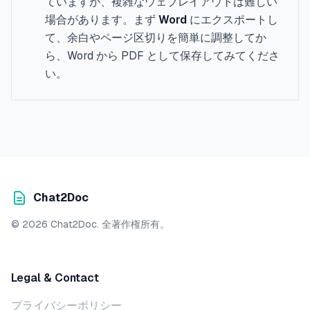
ていますが、複雑なウェブレイアウトは難しい
場合があります。まず
Word
にエクスポートし
て、余白やページ区切りを簡単に調整してか
ら、Word から PDF として保存してみてくださ
い。
Chat2Doc
© 2026 Chat2Doc. 全著作権所有。
Legal & Contact
プライバシーポリシー