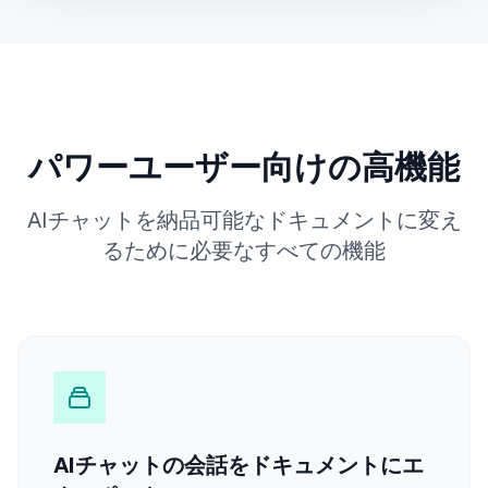
Font Size
12pt
Download Document
パワーユーザー向けの高機能
AIチャットを納品可能なドキュメントに変え
るために必要なすべての機能
AIチャットの会話をドキュメントにエ