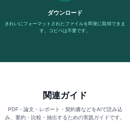
ダウンロード
きれいにフォーマットされたファイルを即座に取得できま
す。コピペは不要です。
関連ガイド
PDF・論文・レポート・契約書などをAIで読み込
み、要約・比較・抽出するための実践ガイドです。