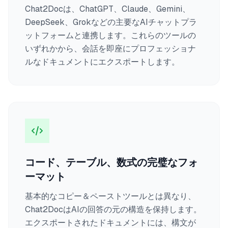
Chat2Docは、ChatGPT、Claude、Gemini、
DeepSeek、Grokなどの主要なAIチャットプラ
ットフォームと連携します。これらのツールの
いずれかから、会話を即座にプロフェッショナ
ルなドキュメントにエクスポートします。
コード、テーブル、数式の完璧なフォ
ーマット
基本的なコピー＆ペーストツールとは異なり、
Chat2DocはAIの回答の元の構造を保持します。
エクスポートされたドキュメントには、構文が