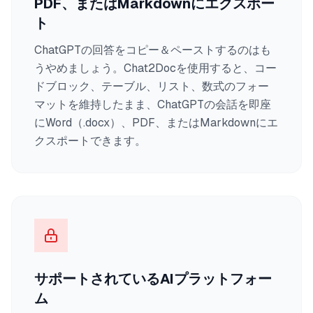
PDF、またはMarkdownにエクスポー
ト
ChatGPTの回答をコピー＆ペーストするのはも
うやめましょう。Chat2Docを使用すると、コー
ドブロック、テーブル、リスト、数式のフォー
マットを維持したまま、ChatGPTの会話を即座
にWord（.docx）、PDF、またはMarkdownにエ
クスポートできます。
サポートされているAIプラットフォー
ム