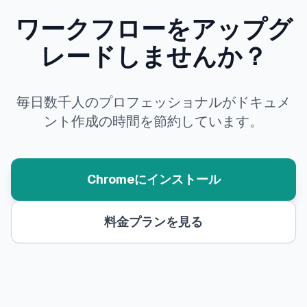
ワークフローをアップグ
レードしませんか？
毎日数千人のプロフェッショナルがドキュメ
ント作成の時間を節約しています。
Chromeにインストール
料金プランを見る