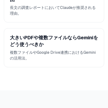
長文の調査レポートにおいてClaudeが推奨される
理由。
大きいPDFや複数ファイルならGeminiを
どう使うべきか
複数ファイルやGoogle Drive連携におけるGemini
の活用法。