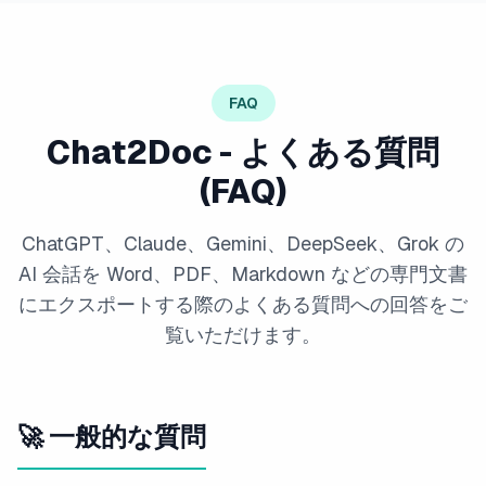
FAQ
Chat2Doc - よくある質問
(FAQ)
ChatGPT、Claude、Gemini、DeepSeek、Grok の
AI 会話を Word、PDF、Markdown などの専門文書
にエクスポートする際のよくある質問への回答をご
覧いただけます。
🚀 一般的な質問