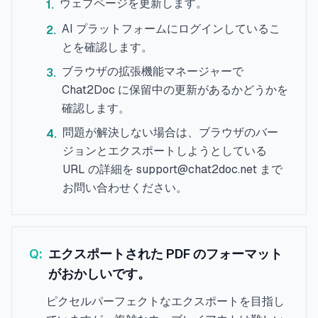
ウェブページを更新します。
1
.
AI プラットフォームにログインしているこ
2
.
とを確認します。
ブラウザの拡張機能マネージャーで
3
.
Chat2Doc に保留中の更新があるかどうかを
確認します。
問題が解決しない場合は、ブラウザのバー
4
.
ジョンとエクスポートしようとしている
URL の詳細を support@chat2doc.net まで
お問い合わせください。
Q:
エクスポートされた PDF のフォーマット
がおかしいです。
ピクセルパーフェクトなエクスポートを目指し