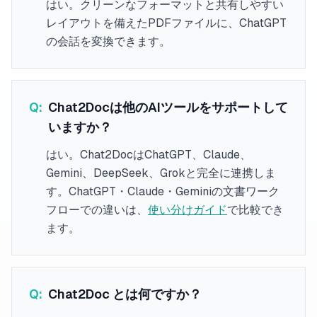
はい。クリーンなフォーマットと共有しやすい
レイアウトを備えたPDFファイルに、ChatGPT
の会話を変換できます。
Q:
Chat2Docは他のAIツールをサポートして
いますか？
はい。Chat2DocはChatGPT、Claude、
Gemini、DeepSeek、Grokと完全に連携しま
す。ChatGPT・Claude・Geminiの文書ワーク
フローでの違いは、
使い分けガイド
で比較でき
ます。
Q:
Chat2Doc とは何ですか？