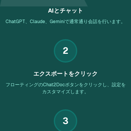
AIとチャット
ChatGPT、Claude、Geminiで通常通り会話を行います。
2
エクスポートをクリック
フローティングのChat2Docボタンをクリックし、設定を
カスタマイズします。
3