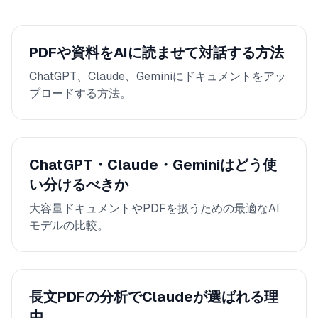
PDFや資料をAIに読ませて対話する方法
ChatGPT、Claude、Geminiにドキュメントをアッ
プロードする方法。
ChatGPT・Claude・Geminiはどう使
い分けるべきか
大容量ドキュメントやPDFを扱うための最適なAI
モデルの比較。
長文PDFの分析でClaudeが選ばれる理
由