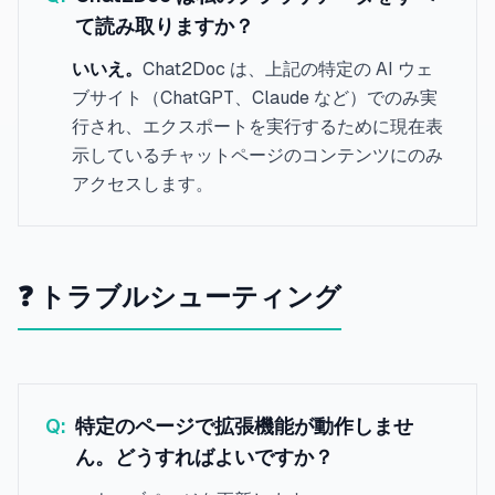
て読み取りますか？
いいえ。
Chat2Doc は、上記の特定の AI ウェ
ブサイト（ChatGPT、Claude など）でのみ実
行され、エクスポートを実行するために現在表
示しているチャットページのコンテンツにのみ
アクセスします。
❓ トラブルシューティング
Q:
特定のページで拡張機能が動作しませ
ん。どうすればよいですか？