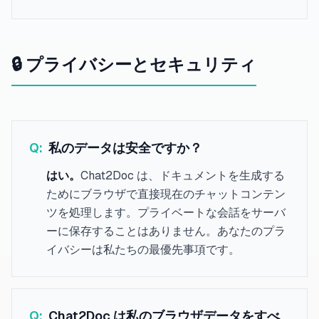
🔒 プライバシーとセキュリティ
Q:
私のデータは安全ですか？
はい。
Chat2Doc は、ドキュメントを生成する
ためにブラウザで直接現在のチャットコンテン
ツを処理します。プライベートな会話をサーバ
ーに保存することはありません。あなたのプラ
イバシーは私たちの最優先事項です。
Q:
Chat2Doc は私のブラウザデータをすべ