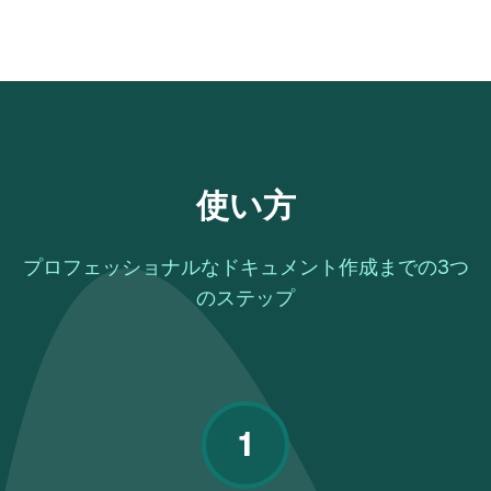
使い方
プロフェッショナルなドキュメント作成までの3つ
のステップ
1