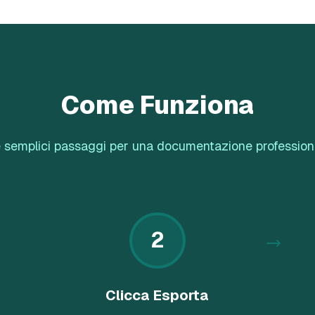
Come Funziona
 semplici passaggi per una documentazione profession
2
Clicca Esporta