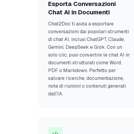
Esporta Conversazioni
Chat AI in Documenti
Chat2Doc ti aiuta a esportare
conversazioni dai popolari strumenti
di chat AI, inclusi ChatGPT, Claude,
Gemini, DeepSeek e Grok. Con un
solo clic, puoi convertire le chat AI in
documenti strutturati come Word,
PDF o Markdown. Perfetto per
salvare ricerche, documentazione,
note di riunioni o contenuti generati
dall'IA.