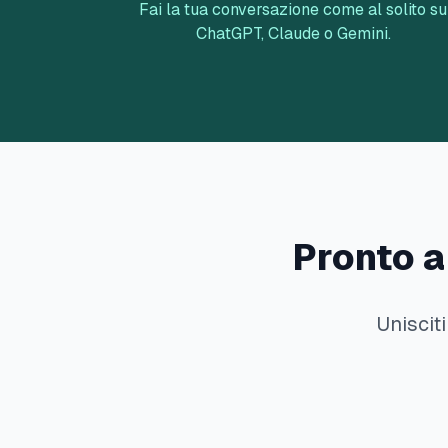
Fai la tua conversazione come al solito su
ChatGPT, Claude o Gemini.
Pronto a
Uniscit