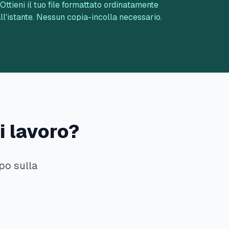
Ottieni il tuo file formattato ordinatamente
ll'istante. Nessun copia-incolla necessario.
i lavoro?
po sulla