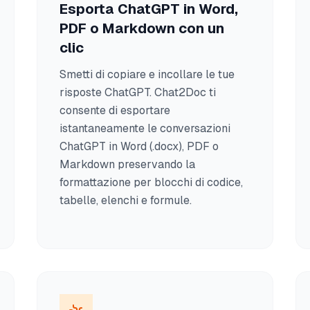
Esporta ChatGPT in Word,
PDF o Markdown con un
clic
Smetti di copiare e incollare le tue
risposte ChatGPT. Chat2Doc ti
consente di esportare
istantaneamente le conversazioni
ChatGPT in Word (.docx), PDF o
Markdown preservando la
formattazione per blocchi di codice,
tabelle, elenchi e formule.