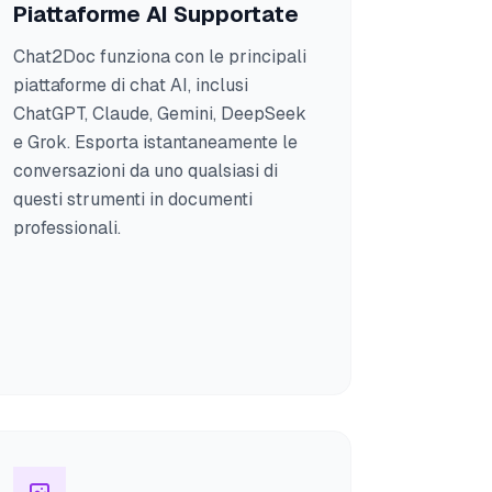
Piattaforme AI Supportate
Chat2Doc funziona con le principali
piattaforme di chat AI, inclusi
ChatGPT, Claude, Gemini, DeepSeek
e Grok. Esporta istantaneamente le
conversazioni da uno qualsiasi di
questi strumenti in documenti
professionali.