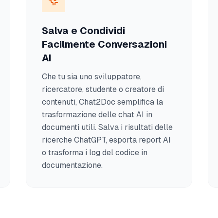
Salva e Condividi
Facilmente Conversazioni
AI
Che tu sia uno sviluppatore,
ricercatore, studente o creatore di
contenuti, Chat2Doc semplifica la
trasformazione delle chat AI in
documenti utili. Salva i risultati delle
ricerche ChatGPT, esporta report AI
o trasforma i log del codice in
documentazione.