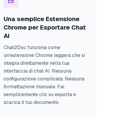
Una semplice Estensione
Chrome per Esportare Chat
AI
Chat2Doc funziona come
un'estensione Chrome leggera che si
integra direttamente nella tua
interfaccia di chat AI. Nessuna
configurazione complicata. Nessuna
formattazione manuale. Fai
semplicemente clic su esporta e
scarica il tuo documento.