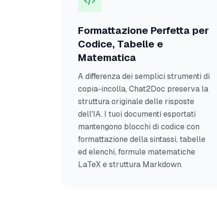
Formattazione Perfetta per
Codice, Tabelle e
Matematica
A differenza dei semplici strumenti di
copia-incolla, Chat2Doc preserva la
struttura originale delle risposte
dell'IA. I tuoi documenti esportati
mantengono blocchi di codice con
formattazione della sintassi, tabelle
ed elenchi, formule matematiche
LaTeX e struttura Markdown.