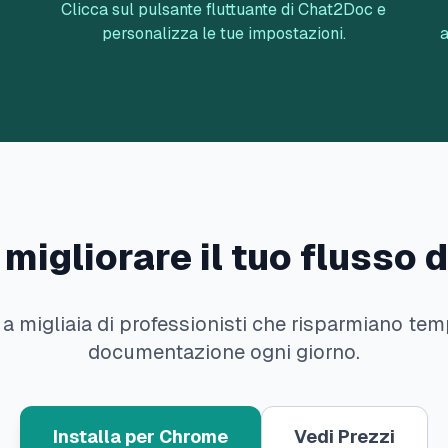
Clicca sul pulsante fluttuante di Chat2Doc e
personalizza le tue impostazioni.
a
 migliorare il tuo flusso d
i a migliaia di professionisti che risparmiano tem
documentazione ogni giorno.
Installa per Chrome
Vedi Prezzi