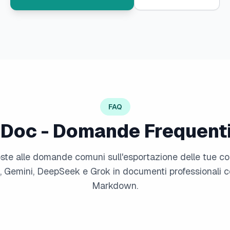
FAQ
Doc - Domande Frequenti
oste alle domande comuni sull'esportazione delle tue c
 Gemini, DeepSeek e Grok in documenti professionali
Markdown.