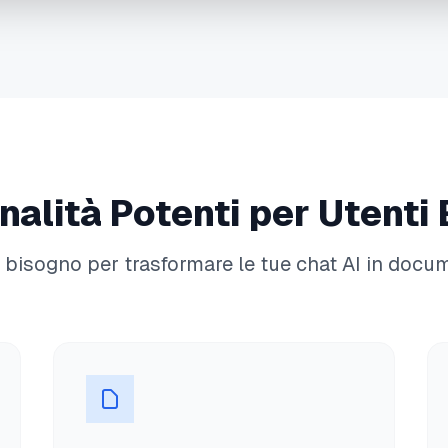
nalità Potenti per Utenti 
ai bisogno per trasformare le tue chat AI in docu